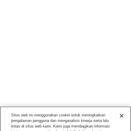
Situs web ini menggunakan cookie untuk meningkatkan
pengalaman pengguna dan menganalisis kinerja serta lalu
lintas di situs web kami. Kami juga membagikan informasi