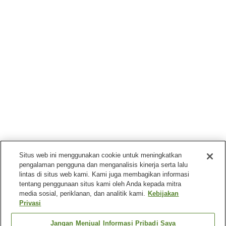
Situs web ini menggunakan cookie untuk meningkatkan
pengalaman pengguna dan menganalisis kinerja serta lalu
lintas di situs web kami. Kami juga membagikan informasi
tentang penggunaan situs kami oleh Anda kepada mitra
media sosial, periklanan, dan analitik kami.
Kebijakan
Privasi
Jangan Menjual Informasi Pribadi Saya