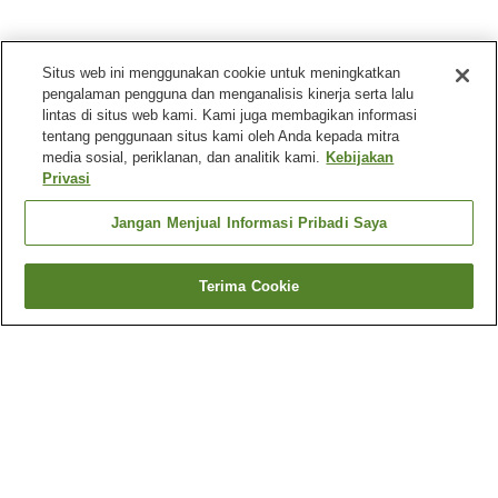
Situs web ini menggunakan cookie untuk meningkatkan
pengalaman pengguna dan menganalisis kinerja serta lalu
lintas di situs web kami. Kami juga membagikan informasi
tentang penggunaan situs kami oleh Anda kepada mitra
media sosial, periklanan, dan analitik kami.
Kebijakan
Privasi
Jangan Menjual Informasi Pribadi Saya
Terima Cookie
Kembali