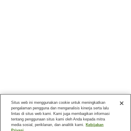
Situs web ini menggunakan cookie untuk meningkatkan
pengalaman pengguna dan menganalisis kinerja serta lalu
lintas di situs web kami. Kami juga membagikan informasi
tentang penggunaan situs kami oleh Anda kepada mitra
media sosial, periklanan, dan analitik kami.
Kebijakan
Privasi