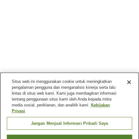
Situs web ini menggunakan cookie untuk meningkatkan
pengalaman pengguna dan menganalisis kinerja serta lalu
lintas di situs web kami. Kami juga membagikan informasi
tentang penggunaan situs kami oleh Anda kepada mitra
media sosial, periklanan, dan analitik kami.
Kebijakan
Privasi
Jangan Menjual Informasi Pribadi Saya