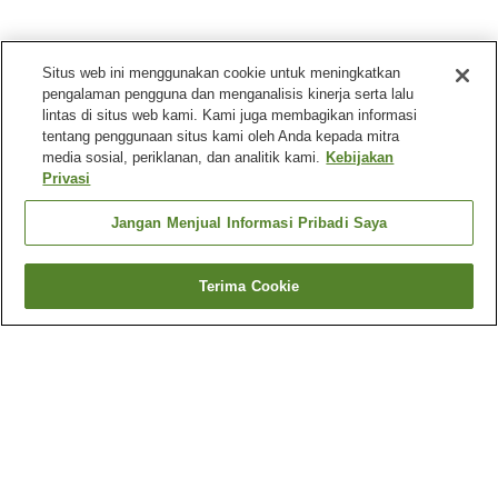
Situs web ini menggunakan cookie untuk meningkatkan
pengalaman pengguna dan menganalisis kinerja serta lalu
lintas di situs web kami. Kami juga membagikan informasi
tentang penggunaan situs kami oleh Anda kepada mitra
media sosial, periklanan, dan analitik kami.
Kebijakan
Privasi
Jangan Menjual Informasi Pribadi Saya
Terima Cookie
Kembali