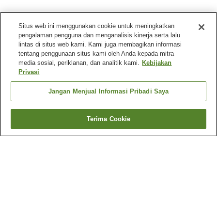
Situs web ini menggunakan cookie untuk meningkatkan
pengalaman pengguna dan menganalisis kinerja serta lalu
lintas di situs web kami. Kami juga membagikan informasi
tentang penggunaan situs kami oleh Anda kepada mitra
media sosial, periklanan, dan analitik kami.
Kebijakan
Privasi
Jangan Menjual Informasi Pribadi Saya
Terima Cookie
Kembali