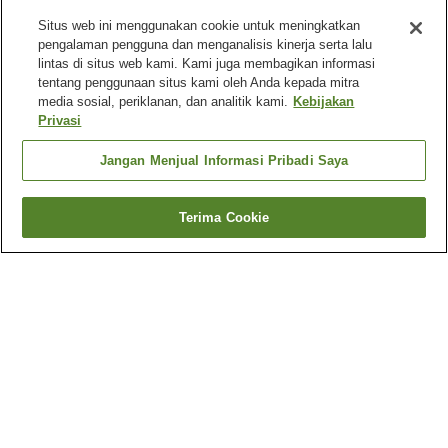
Situs web ini menggunakan cookie untuk meningkatkan
pengalaman pengguna dan menganalisis kinerja serta lalu
lintas di situs web kami. Kami juga membagikan informasi
tentang penggunaan situs kami oleh Anda kepada mitra
media sosial, periklanan, dan analitik kami.
Kebijakan
Privasi
Jangan Menjual Informasi Pribadi Saya
Terima Cookie
Kembali