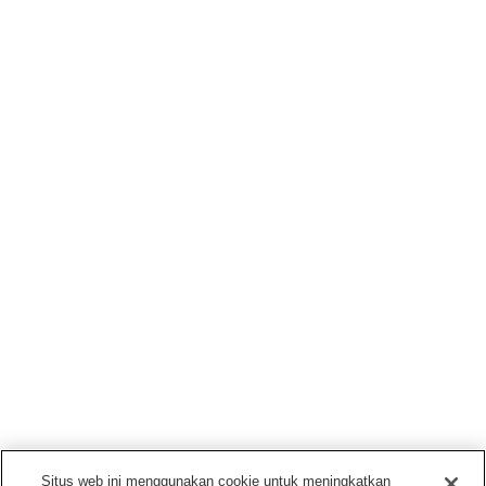
Situs web ini menggunakan cookie untuk meningkatkan