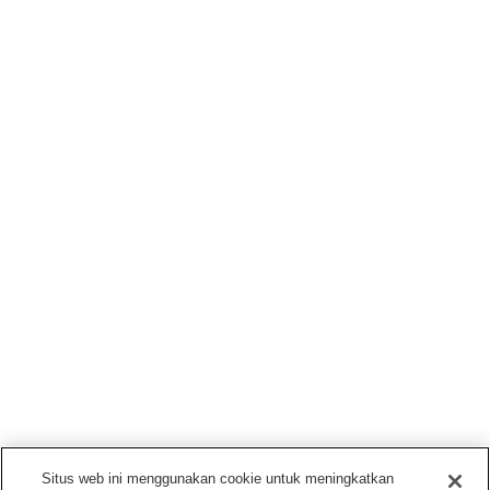
Situs web ini menggunakan cookie untuk meningkatkan