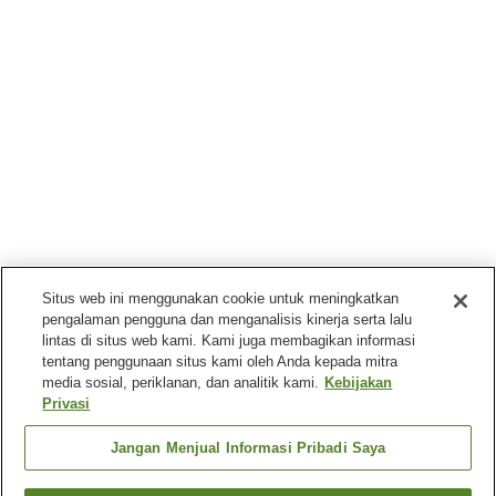
Situs web ini menggunakan cookie untuk meningkatkan
pengalaman pengguna dan menganalisis kinerja serta lalu
lintas di situs web kami. Kami juga membagikan informasi
tentang penggunaan situs kami oleh Anda kepada mitra
media sosial, periklanan, dan analitik kami.
Kebijakan
Privasi
Jangan Menjual Informasi Pribadi Saya