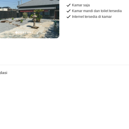
Kamar saja
Kamar mandi dan toilet tersedia
Internet tersedia di kamar
dasi