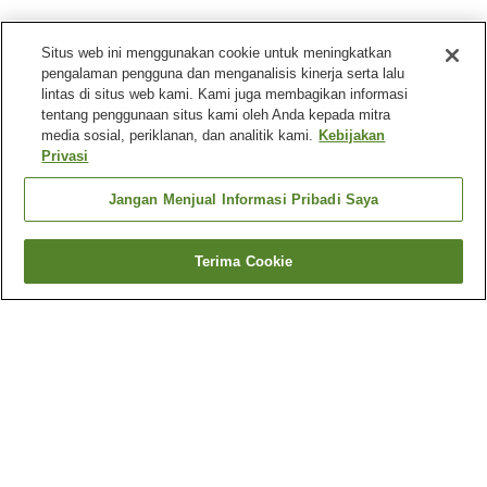
Situs web ini menggunakan cookie untuk meningkatkan
pengalaman pengguna dan menganalisis kinerja serta lalu
lintas di situs web kami. Kami juga membagikan informasi
tentang penggunaan situs kami oleh Anda kepada mitra
media sosial, periklanan, dan analitik kami.
Kebijakan
Privasi
Jangan Menjual Informasi Pribadi Saya
Terima Cookie
Kembali