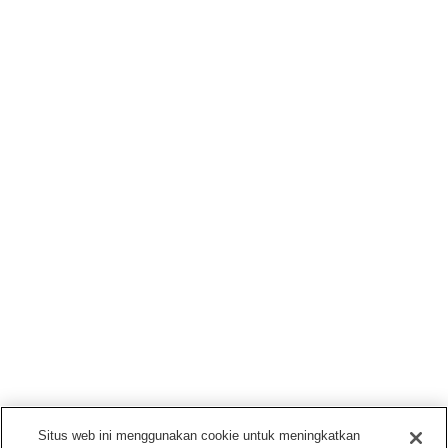
Situs web ini menggunakan cookie untuk meningkatkan