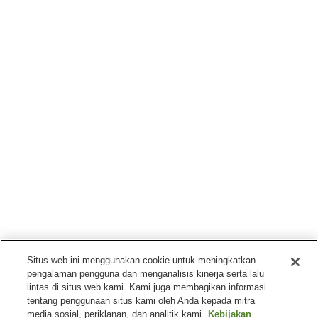
Situs web ini menggunakan cookie untuk meningkatkan
pengalaman pengguna dan menganalisis kinerja serta lalu
lintas di situs web kami. Kami juga membagikan informasi
tentang penggunaan situs kami oleh Anda kepada mitra
media sosial, periklanan, dan analitik kami.
Kebijakan