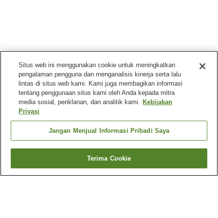
Situs web ini menggunakan cookie untuk meningkatkan
pengalaman pengguna dan menganalisis kinerja serta lalu
lintas di situs web kami. Kami juga membagikan informasi
tentang penggunaan situs kami oleh Anda kepada mitra
media sosial, periklanan, dan analitik kami.
Kebijakan
Privasi
Jangan Menjual Informasi Pribadi Saya
Terima Cookie
Kembali