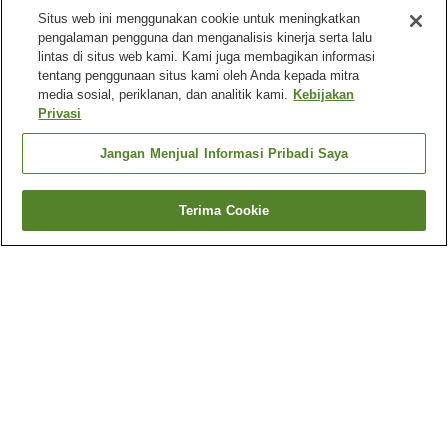
Situs web ini menggunakan cookie untuk meningkatkan
pengalaman pengguna dan menganalisis kinerja serta lalu
lintas di situs web kami. Kami juga membagikan informasi
tentang penggunaan situs kami oleh Anda kepada mitra
media sosial, periklanan, dan analitik kami.
Kebijakan
Privasi
Jangan Menjual Informasi Pribadi Saya
Terima Cookie
Kembali