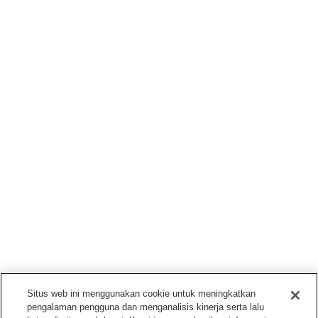
Situs web ini menggunakan cookie untuk meningkatkan
pengalaman pengguna dan menganalisis kinerja serta lalu