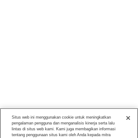
Situs web ini menggunakan cookie untuk meningkatkan
pengalaman pengguna dan menganalisis kinerja serta lalu
lintas di situs web kami. Kami juga membagikan informasi
tentang penggunaan situs kami oleh Anda kepada mitra