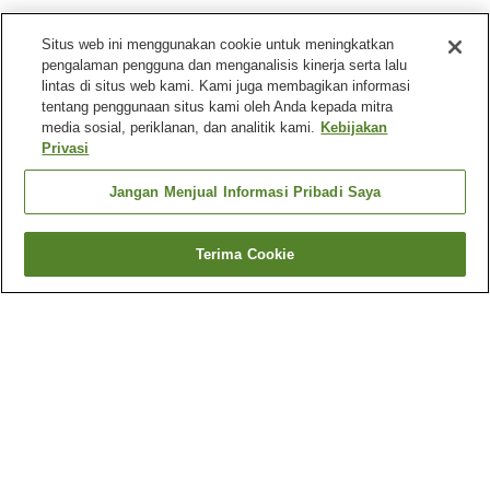
Situs web ini menggunakan cookie untuk meningkatkan
pengalaman pengguna dan menganalisis kinerja serta lalu
lintas di situs web kami. Kami juga membagikan informasi
tentang penggunaan situs kami oleh Anda kepada mitra
media sosial, periklanan, dan analitik kami.
Kebijakan
Privasi
Jangan Menjual Informasi Pribadi Saya
Terima Cookie
Kembali