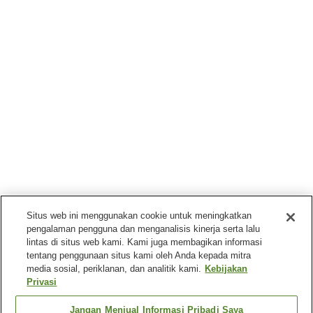
Situs web ini menggunakan cookie untuk meningkatkan
pengalaman pengguna dan menganalisis kinerja serta lalu
lintas di situs web kami. Kami juga membagikan informasi
tentang penggunaan situs kami oleh Anda kepada mitra
media sosial, periklanan, dan analitik kami.
Kebijakan
Privasi
Jangan Menjual Informasi Pribadi Saya