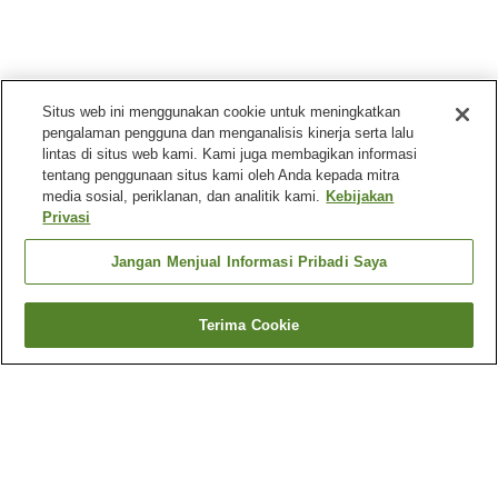
Situs web ini menggunakan cookie untuk meningkatkan
pengalaman pengguna dan menganalisis kinerja serta lalu
lintas di situs web kami. Kami juga membagikan informasi
tentang penggunaan situs kami oleh Anda kepada mitra
media sosial, periklanan, dan analitik kami.
Kebijakan
Privasi
Jangan Menjual Informasi Pribadi Saya
Terima Cookie
Kembali