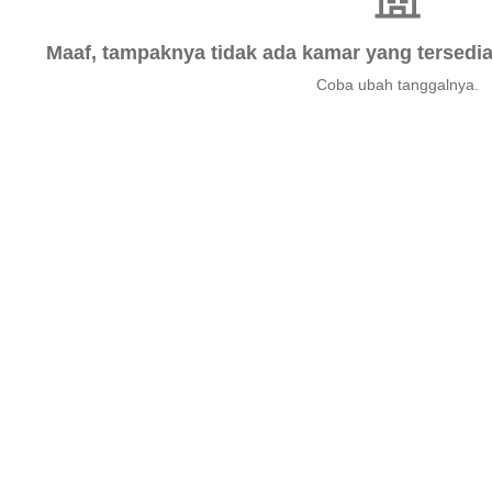
Maaf, tampaknya tidak ada kamar yang tersedia 
Coba ubah tanggalnya.