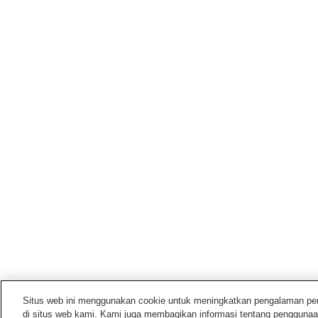
Situs web ini menggunakan cookie untuk meningkatkan pengalaman pengg
di situs web kami. Kami juga membagikan informasi tentang penggunaa