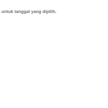
untuk tanggal yang dipilih.