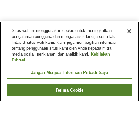
Situs web ini menggunakan cookie untuk meningkatkan
pengalaman pengguna dan menganalisis kinerja serta lalu
lintas di situs web kami. Kami juga membagikan informasi
tentang penggunaan situs kami oleh Anda kepada mitra
media sosial, periklanan, dan analitik kami.
Kebijakan
Privasi
Jangan Menjual Informasi Pribadi Saya
Terima Cookie
Kembali