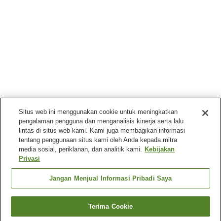
Situs web ini menggunakan cookie untuk meningkatkan
pengalaman pengguna dan menganalisis kinerja serta lalu
lintas di situs web kami. Kami juga membagikan informasi
tentang penggunaan situs kami oleh Anda kepada mitra
media sosial, periklanan, dan analitik kami.
Kebijakan
Privasi
Jangan Menjual Informasi Pribadi Saya
Terima Cookie
Kembali