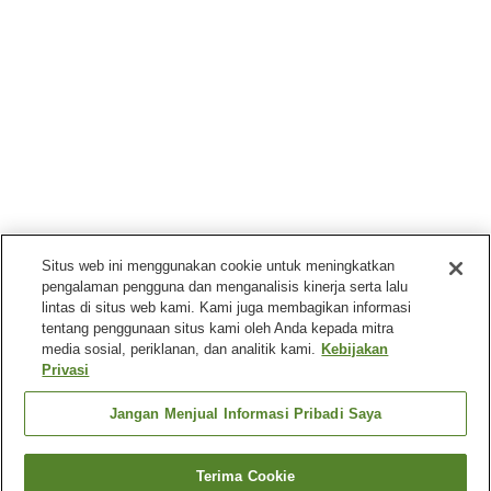
Situs web ini menggunakan cookie untuk meningkatkan
pengalaman pengguna dan menganalisis kinerja serta lalu
lintas di situs web kami. Kami juga membagikan informasi
tentang penggunaan situs kami oleh Anda kepada mitra
media sosial, periklanan, dan analitik kami.
Kebijakan
Privasi
Jangan Menjual Informasi Pribadi Saya
Terima Cookie
Kembali