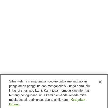
Situs web ini menggunakan cookie untuk meningkatkan
pengalaman pengguna dan menganalisis kinerja serta lalu
lintas di situs web kami. Kami juga membagikan informasi
tentang penggunaan situs kami oleh Anda kepada mitra
media sosial, periklanan, dan analitik kami.
Kebijakan
Privasi