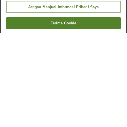
Jangan Menjual Informasi Pribadi Saya
Terima Cookie
Kembali