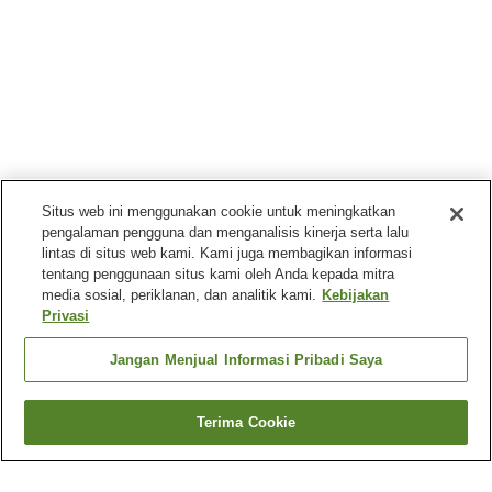
Situs web ini menggunakan cookie untuk meningkatkan
pengalaman pengguna dan menganalisis kinerja serta lalu
lintas di situs web kami. Kami juga membagikan informasi
tentang penggunaan situs kami oleh Anda kepada mitra
media sosial, periklanan, dan analitik kami.
Kebijakan
Privasi
Jangan Menjual Informasi Pribadi Saya
Terima Cookie
Kembali