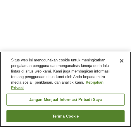
Situs web ini menggunakan cookie untuk meningkatkan
pengalaman pengguna dan menganalisis kinerja serta lalu
lintas di situs web kami. Kami juga membagikan informasi
tentang penggunaan situs kami oleh Anda kepada mitra
media sosial, periklanan, dan analitik kami.
Kebijakan
Privasi
Jangan Menjual Informasi Pribadi Saya
Terima Cookie
Kembali