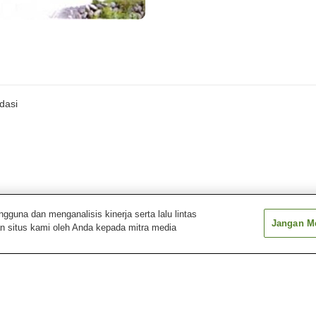
dasi
una dan menganalisis kinerja serta lalu lintas
Jangan Me
n situs kami oleh Anda kepada mitra media