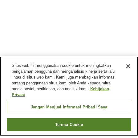
Situs web ini menggunakan cookie untuk meningkatkan
pengalaman pengguna dan menganalisis kinerja serta lalu
lintas di situs web kami. Kami juga membagikan informasi
tentang penggunaan situs kami oleh Anda kepada mitra
media sosial, periklanan, dan analitik kami.
Kebijakan
Privasi
Jangan Menjual Informasi Pribadi Saya
Terima Cookie
Kembali