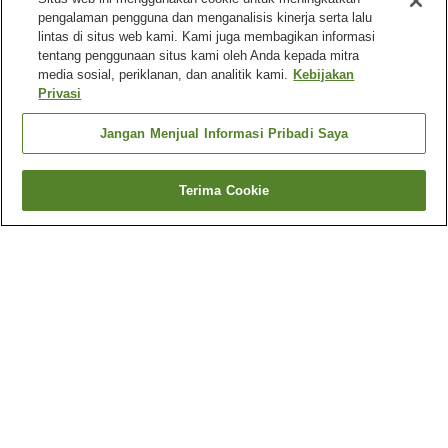
pengalaman pengguna dan menganalisis kinerja serta lalu
lintas di situs web kami. Kami juga membagikan informasi
tentang penggunaan situs kami oleh Anda kepada mitra
media sosial, periklanan, dan analitik kami.
Kebijakan
Privasi
Jangan Menjual Informasi Pribadi Saya
Terima Cookie
Kembali