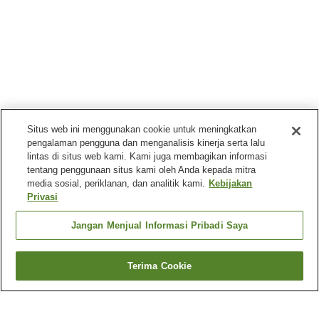
Situs web ini menggunakan cookie untuk meningkatkan
pengalaman pengguna dan menganalisis kinerja serta lalu
lintas di situs web kami. Kami juga membagikan informasi
tentang penggunaan situs kami oleh Anda kepada mitra
media sosial, periklanan, dan analitik kami.
Kebijakan
Privasi
Jangan Menjual Informasi Pribadi Saya
Terima Cookie
Kembali