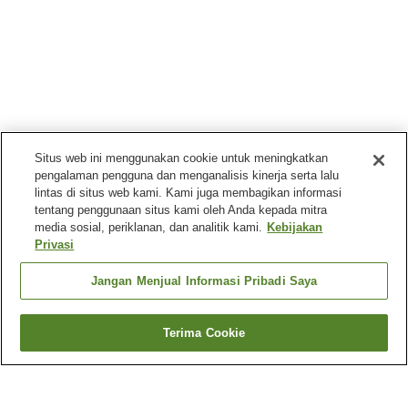
Situs web ini menggunakan cookie untuk meningkatkan
pengalaman pengguna dan menganalisis kinerja serta lalu
lintas di situs web kami. Kami juga membagikan informasi
tentang penggunaan situs kami oleh Anda kepada mitra
media sosial, periklanan, dan analitik kami.
Kebijakan
Privasi
Jangan Menjual Informasi Pribadi Saya
Terima Cookie
Kembali