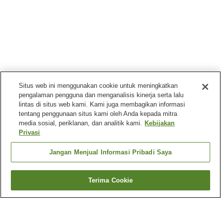
Situs web ini menggunakan cookie untuk meningkatkan
pengalaman pengguna dan menganalisis kinerja serta lalu
lintas di situs web kami. Kami juga membagikan informasi
tentang penggunaan situs kami oleh Anda kepada mitra
media sosial, periklanan, dan analitik kami.
Kebijakan
Privasi
Jangan Menjual Informasi Pribadi Saya
Terima Cookie
Kembali