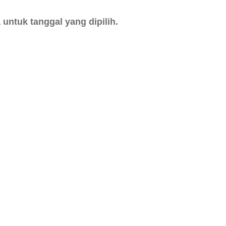
untuk tanggal yang dipilih.