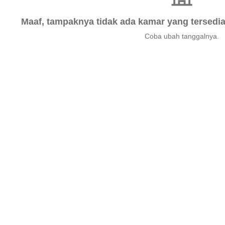
Maaf, tampaknya tidak ada kamar yang tersedia 
Coba ubah tanggalnya.