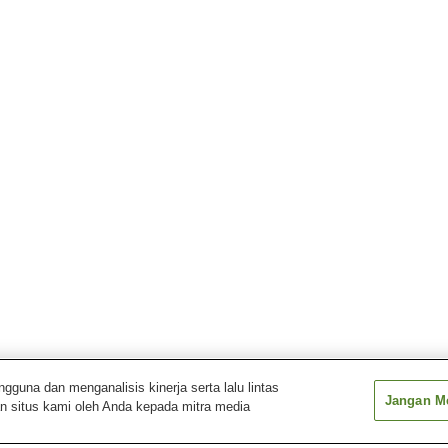
una dan menganalisis kinerja serta lalu lintas
Jangan Me
n situs kami oleh Anda kepada mitra media