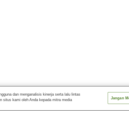
una dan menganalisis kinerja serta lalu lintas
Jangan Me
n situs kami oleh Anda kepada mitra media