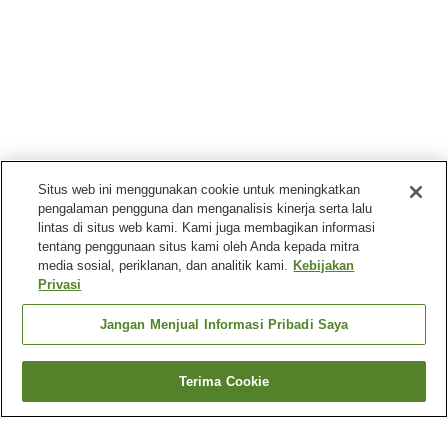
Situs web ini menggunakan cookie untuk meningkatkan
pengalaman pengguna dan menganalisis kinerja serta lalu
lintas di situs web kami. Kami juga membagikan informasi
tentang penggunaan situs kami oleh Anda kepada mitra
media sosial, periklanan, dan analitik kami.
Kebijakan
Privasi
Jangan Menjual Informasi Pribadi Saya
Terima Cookie
Kembali