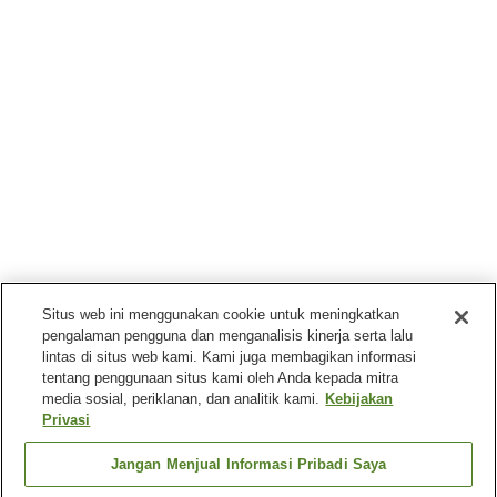
Situs web ini menggunakan cookie untuk meningkatkan
pengalaman pengguna dan menganalisis kinerja serta lalu
lintas di situs web kami. Kami juga membagikan informasi
tentang penggunaan situs kami oleh Anda kepada mitra
media sosial, periklanan, dan analitik kami.
Kebijakan
Privasi
Jangan Menjual Informasi Pribadi Saya