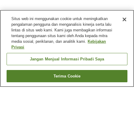
Situs web ini menggunakan cookie untuk meningkatkan
pengalaman pengguna dan menganalisis kinerja serta lalu
lintas di situs web kami. Kami juga membagikan informasi
tentang penggunaan situs kami oleh Anda kepada mitra
media sosial, periklanan, dan analitik kami.
Kebijakan
Privasi
Jangan Menjual Informasi Pribadi Saya
Terima Cookie
Kembali