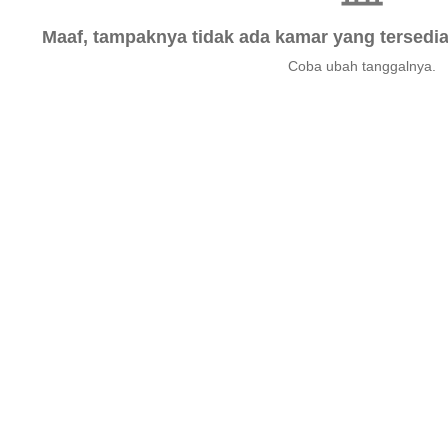
Maaf, tampaknya tidak ada kamar yang tersedia 
Coba ubah tanggalnya.