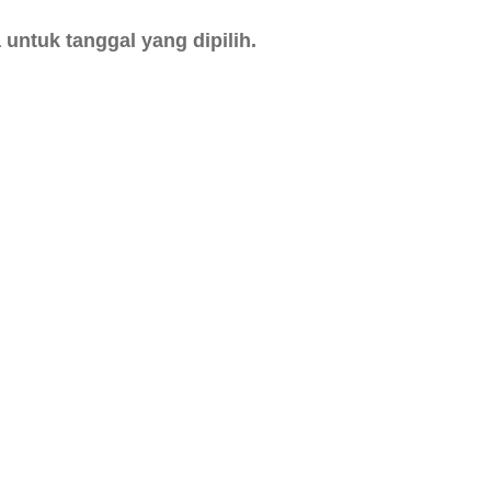
untuk tanggal yang dipilih.