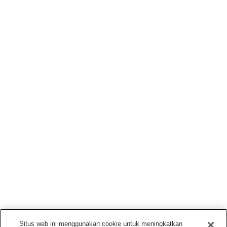
Situs web ini menggunakan cookie untuk meningkatkan