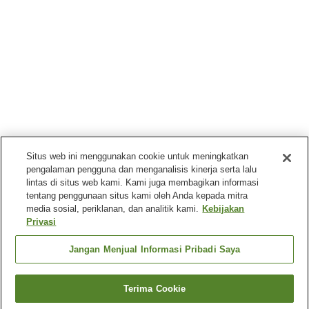
Situs web ini menggunakan cookie untuk meningkatkan
pengalaman pengguna dan menganalisis kinerja serta lalu
lintas di situs web kami. Kami juga membagikan informasi
tentang penggunaan situs kami oleh Anda kepada mitra
media sosial, periklanan, dan analitik kami.
Kebijakan
Privasi
Jangan Menjual Informasi Pribadi Saya
Terima Cookie
Kembali