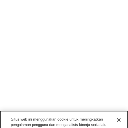
Situs web ini menggunakan cookie untuk meningkatkan
pengalaman pengguna dan menganalisis kinerja serta lalu