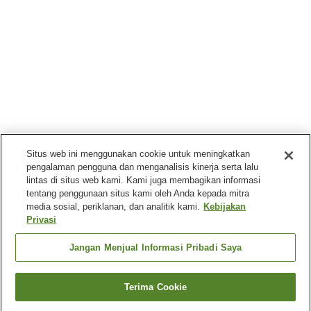
Situs web ini menggunakan cookie untuk meningkatkan
pengalaman pengguna dan menganalisis kinerja serta lalu
lintas di situs web kami. Kami juga membagikan informasi
tentang penggunaan situs kami oleh Anda kepada mitra
media sosial, periklanan, dan analitik kami.
Kebijakan
Privasi
Jangan Menjual Informasi Pribadi Saya
Terima Cookie
Kembali