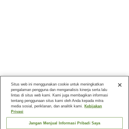
Situs web ini menggunakan cookie untuk meningkatkan
pengalaman pengguna dan menganalisis kinerja serta lalu
lintas di situs web kami. Kami juga membagikan informasi
tentang penggunaan situs kami oleh Anda kepada mitra
media sosial, periklanan, dan analitik kami.
Kebijakan
Privasi
Jangan Menjual Informasi Pribadi Saya