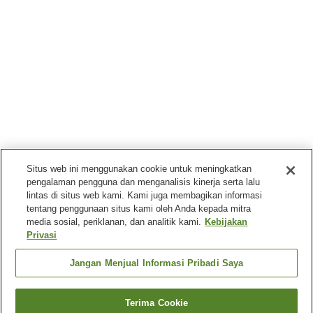
Situs web ini menggunakan cookie untuk meningkatkan
pengalaman pengguna dan menganalisis kinerja serta lalu
lintas di situs web kami. Kami juga membagikan informasi
tentang penggunaan situs kami oleh Anda kepada mitra
media sosial, periklanan, dan analitik kami.
Kebijakan
Privasi
Jangan Menjual Informasi Pribadi Saya
Terima Cookie
Kembali