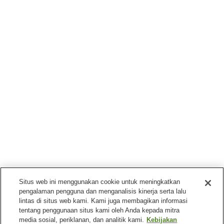
Situs web ini menggunakan cookie untuk meningkatkan
pengalaman pengguna dan menganalisis kinerja serta lalu
lintas di situs web kami. Kami juga membagikan informasi
tentang penggunaan situs kami oleh Anda kepada mitra
media sosial, periklanan, dan analitik kami.
Kebijakan