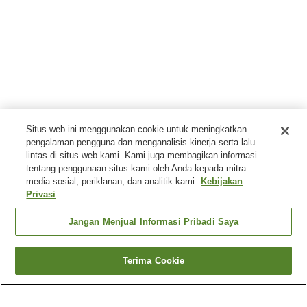
Situs web ini menggunakan cookie untuk meningkatkan
pengalaman pengguna dan menganalisis kinerja serta lalu
lintas di situs web kami. Kami juga membagikan informasi
tentang penggunaan situs kami oleh Anda kepada mitra
media sosial, periklanan, dan analitik kami.
Kebijakan
Privasi
Jangan Menjual Informasi Pribadi Saya
Terima Cookie
Kembali