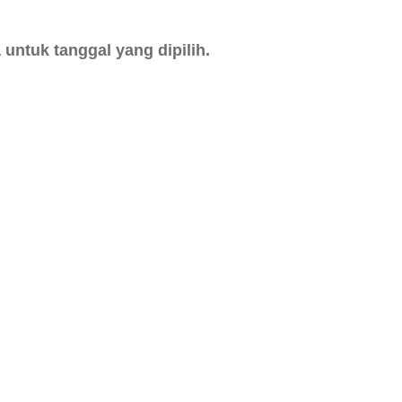
untuk tanggal yang dipilih.