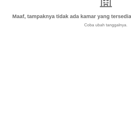
Maaf, tampaknya tidak ada kamar yang tersedia 
Coba ubah tanggalnya.